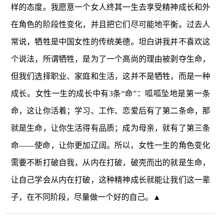
样的态度。我愿意一个女人终其一生去享受精神成长和外
在角色的阶段性变化，并且把它们尽可能地平衡。过去人
常说，牺牲是中国女性的传统美德。坦白讲我并不喜欢这
个说法，所谓牺牲，是为了一个高尚的理由被剥夺生命，
但我们选择职业、家庭和生活，这并不是牺牲，而是一种
成长。女性一生的成长中有3条“命”：呱呱坠地是第一条
命，这让你活着；学习、工作、恋爱后有了第二条命，那
就是生命，让你生活得有品质；成为母亲，就有了第三条
命——使命，让你更加辽阔。所以，女性一生的角色变化
需要不断打破自我，从内在打破，破壳而出的就是生命，
让自己学会从内在打破，这种精神成长就能让我们这一辈
子，在不同阶段，尽量做一个好的自己。▲