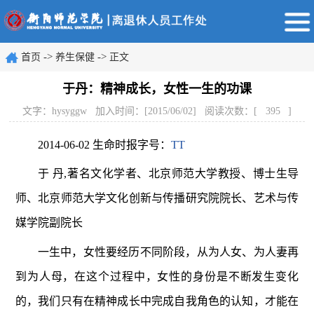
->
->
首页
养生保健
正文
于丹：精神成长，女性一生的功课
文字：hysyggw 加入时间：[2015/06/02] 阅读次数：[
395
]
2014-06-02 生命时报字号：
T
T
于 丹,著名文化学者、北京师范大学教授、博士生导
师、北京师范大学文化创新与传播研究院院长、艺术与传
媒学院副院长
一生中，女性要经历不同阶段，从为人女、为人妻再
到为人母，在这个过程中，女性的身份是不断发生变化
的，我们只有在精神成长中完成自我角色的认知，才能在