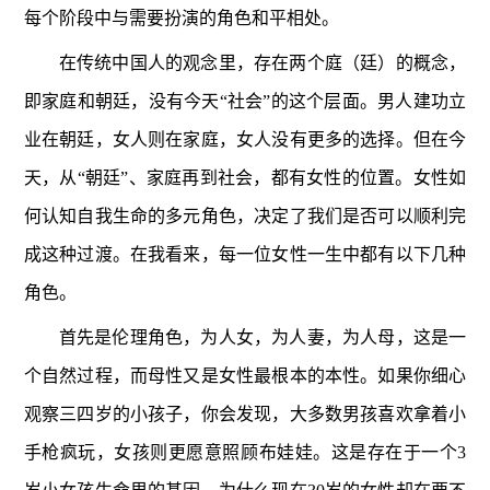
每个阶段中与需要扮演的角色和平相处。
在传统中国人的观念里，存在两个庭（廷）的概念，
即家庭和朝廷，没有今天“社会”的这个层面。男人建功立
业在朝廷，女人则在家庭，女人没有更多的选择。但在今
天，从“朝廷”、家庭再到社会，都有女性的位置。女性如
何认知自我生命的多元角色，决定了我们是否可以顺利完
成这种过渡。在我看来，每一位女性一生中都有以下几种
角色。
首先是伦理角色，为人女，为人妻，为人母，这是一
个自然过程，而母性又是女性最根本的本性。如果你细心
观察三四岁的小孩子，你会发现，大多数男孩喜欢拿着小
手枪疯玩，女孩则更愿意照顾布娃娃。这是存在于一个3