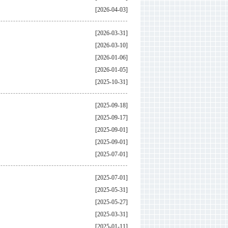
[2026-04-03]
[2026-03-31]
[2026-03-10]
[2026-01-06]
[2026-01-05]
[2025-10-31]
[2025-09-18]
[2025-09-17]
[2025-09-01]
[2025-09-01]
[2025-07-01]
[2025-07-01]
[2025-05-31]
[2025-05-27]
[2025-03-31]
[2025-01-11]