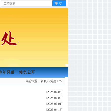
老年风采
校务公开
当前位置：
首页
>>
党建工作
[2026-07-03]
[2026-07-02]
[2026-07-01]
[2026-04-18]