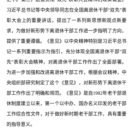
习近平总书记等中央领导同志在全国离退休干部“双先”表
彰大会上的重要讲话，提出了一系列新思想新观点新要
求，为做好新形势下离退休干部工作进一步指明了方向，
提供了重要遵循。《意见》以中央精神特别是习近平总书
记一系列重要指示为指引，充分体现全国离退休干部“双
先”表彰大会精神，对离退休干部工作作出了全面部署。
为进一步加强和改进离退休干部工作，根据会议精神，中
央组织部研究制定了这个《意见》，对新形势下离退休干
部工作作出了明确和规范。《意见》是自1982年老干部退
休制度建立以来，第一个以中办、国办名义印发的老干部
工作综合性文件，对于做好新时期老干部工作，具有重要
的指导意义。