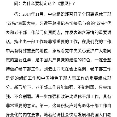
问：为什么要制定这个《意见》？
答：2014年11月，中央组织部召开了全国离退休干部
“双先”表彰大会，习近平总书记亲切接见与会的“双先”代
表和老干部工作部门负责同志，并发表饱含深情的重要讲
话，指出老干部工作是非常重要的工作，在我们党的工作
中具有特殊重要的地位，承载着党中央关心爱护广大老同
志的重要任务，是中国共产党党的建设的特色，一定要坚
持做好老干部工作。刘云山同志在会上强调，老干部工作
是党的组织工作和中国特色干部人事工作的重要组成部
分。新形势下，老干部工作只能加强、不能削弱，只会加
强、不会削弱。进一步加强和改进离退休干部工作，具有
非常重要的意义。第一，这是积极应对离退休干部工作自
身变化的内在要求。随着经济社会快速发展和我国人口老