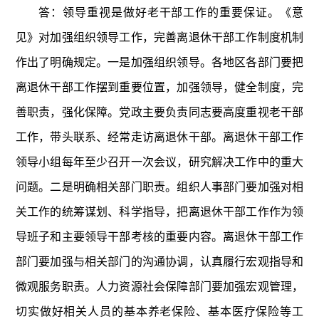
答：领导重视是做好老干部工作的重要保证。《意
见》对加强组织领导工作，完善离退休干部工作制度机制
作出了明确规定。一是加强组织领导。各地区各部门要把
离退休干部工作摆到重要位置，加强领导，健全制度，完
善职责，强化保障。党政主要负责同志要高度重视老干部
工作，带头联系、经常走访离退休干部。离退休干部工作
领导小组每年至少召开一次会议，研究解决工作中的重大
问题。二是明确相关部门职责。组织人事部门要加强对相
关工作的统筹谋划、科学指导，把离退休干部工作作为领
导班子和主要领导干部考核的重要内容。离退休干部工作
部门要加强与相关部门的沟通协调，认真履行宏观指导和
微观服务职责。人力资源社会保障部门要加强宏观管理，
切实做好相关人员的基本养老保险、基本医疗保险等工