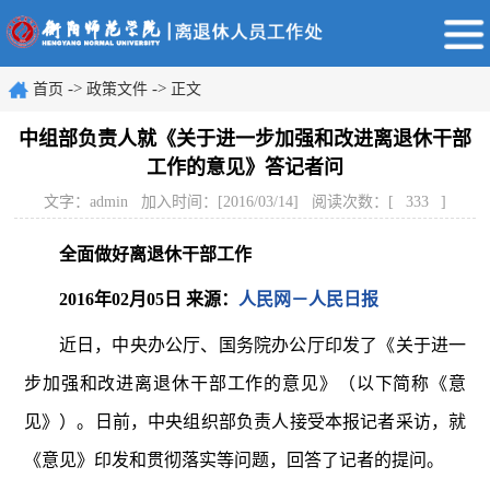
->
->
首页
政策文件
正文
中组部负责人就《关于进一步加强和改进离退休干部
工作的意见》答记者问
文字：admin 加入时间：[2016/03/14] 阅读次数：[
333
]
全面做好离退休干部工作
2016
年02月05日
来源：
人民网－人民日报
近日，中央办公厅、国务院办公厅印发了《关于进一
步加强和改进离退休干部工作的意见》（以下简称《意
见》）。日前，中央组织部负责人接受本报记者采访，就
《意见》印发和贯彻落实等问题，回答了记者的提问。