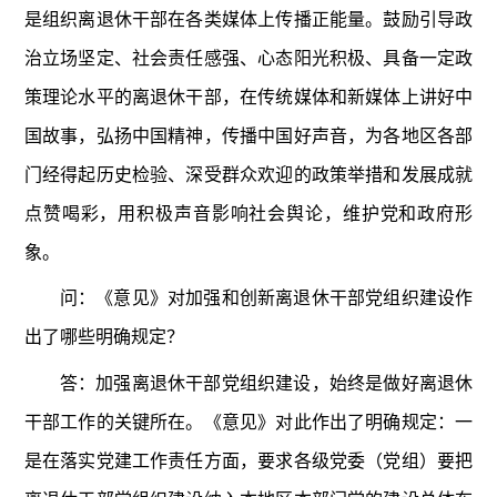
是组织离退休干部在各类媒体上传播正能量。鼓励引导政
治立场坚定、社会责任感强、心态阳光积极、具备一定政
策理论水平的离退休干部，在传统媒体和新媒体上讲好中
国故事，弘扬中国精神，传播中国好声音，为各地区各部
门经得起历史检验、深受群众欢迎的政策举措和发展成就
点赞喝彩，用积极声音影响社会舆论，维护党和政府形
象。
问：《意见》对加强和创新离退休干部党组织建设作
出了哪些明确规定？
答：加强离退休干部党组织建设，始终是做好离退休
干部工作的关键所在。《意见》对此作出了明确规定：一
是在落实党建工作责任方面，要求各级党委（党组）要把