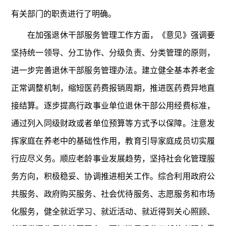
有关部门的职责进行了明确。
在加强退休干部服务管理工作方面，《意见》强调要
坚持统一领导、分工协作、分级负责、分类管理的原则，
进一步完善退休干部服务管理办法。建立健全基本养老金
正常调整机制，缩短医药费报销周期，推进医药费异地直
接结算。逐步提高行政事业单位退休干部公用经费标准，
通过列入同级财政或者单位预算等方式予以保障。注意发
挥家庭在养老中的基础性作用，教育引导家庭成员切实履
行应尽义务。顺应老龄事业发展趋势，坚持社会化管理服
务方向，积极稳妥、协调推进相关工作。综合利用政府公
共服务、政府购买服务、社会优待服务、志愿服务和市场
化服务，健全就近学习、就近活动、就近得到关心照顾、