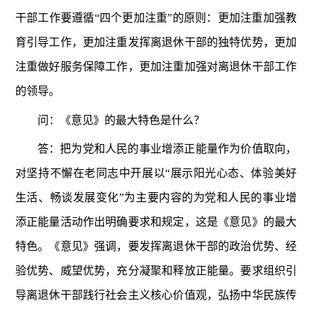
干部工作要遵循“四个更加注重”的原则：更加注重加强教
育引导工作，更加注重发挥离退休干部的独特优势，更加
注重做好服务保障工作，更加注重加强对离退休干部工作
的领导。
问：《意见》的最大特色是什么？
答：把为党和人民的事业增添正能量作为价值取向，
对坚持不懈在老同志中开展以“展示阳光心态、体验美好
生活、畅谈发展变化”为主要内容的为党和人民的事业增
添正能量活动作出明确要求和规定，这是《意见》的最大
特色。《意见》强调，要发挥离退休干部的政治优势、经
验优势、威望优势，充分凝聚和释放正能量。要求组织引
导离退休干部践行社会主义核心价值观，弘扬中华民族传