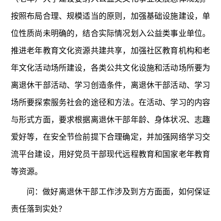
按照布局合理、规模适当的原则，加强基础设施建设，单
位性质尚未明确的，结合实际情况划入公益类事业单位。
推进老年教育文化资源共建共享，加强社区教育机构和老
年文化活动场所建设，各类公共文化设施和活动场所要为
离退休干部活动、学习创造条件，离退休干部活动、学习
场所要探索服务社会的途径和方法。在活动、学习的内容
与形式方面，要求根据离退休干部年龄、身体状况、志趣
爱好等，在安全节俭前提下合理确定，并加强网络学习交
流平台建设，用好党员干部现代远程教育和国家老年教育
等资源。
问：做好离退休干部工作涉及到方方面面，如何保证
责任落到实处？