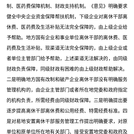
制、医药费保障机制、财政支持机制。《意见》明确要求
健全中央企业资金保障帮扶机制，下级企业对离休干部离
休费、医药费及生活补贴无法完全保障的，由上级企业给
予帮助。地方国有企业和事业单位离休干部的离休费、医
药费及生活补贴，现渠道无法完全保障的，由上级企业或
者单位主管部门给予帮助，上述渠道无法解决的，由同级
财政负责保障，同级财政有困难的由上级财政帮助解决。
二是明确地方国有改制和破产企业离休干部没有明确服务
管理机构的，由企业主管部门或者所在地党委和政府指定
的机构负责，所需经费由同级财政保障。三是明确提出要
逐步提高离休干部离休费和公用经费、特需经费标准。四
是对易地安置离休干部服务管理工作提出明确要求，对原
单位和原单位所在地有关部门、接受安置地党委和政府及