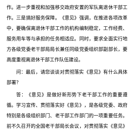
作。进一步重视和加强移交政府安置的军队离退休干部工
作。三是搞好服务保障。《意见》强调，在推进各项改革
中，要确保离退休干部工作的机构编制稳定，工作经费、
服务用车等与承担的任务相适应。同时，要求全面实行地
方各级党委老干部局局长兼任同级党委组织部副部长，要
高度重视离退休干部工作队伍建设。
问：最后，请您谈谈对贯彻落实《意见》有什么具体
部署？
答：《意见》是做好新形势下老干部工作的重要遵
循。学习宣传、贯彻落实好《意见》，是各级党委、政府
特别是各级组织部门、老干部工作部门的一项重要任务。
前不久召开的全国老干部局长会议，对贯彻落实《意见》