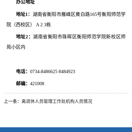
办公地址
地址1：
湖南省衡阳市雁峰区黄白路165号衡阳师范学
院（西校区） A 2 3栋
地址2：
湖南省衡阳市珠晖区衡阳师范学院新校区师
苑小区内
电话：
0734-8486625 8484923
邮编：
421008
上一条：
离退休人员管理工作处机构人员情况