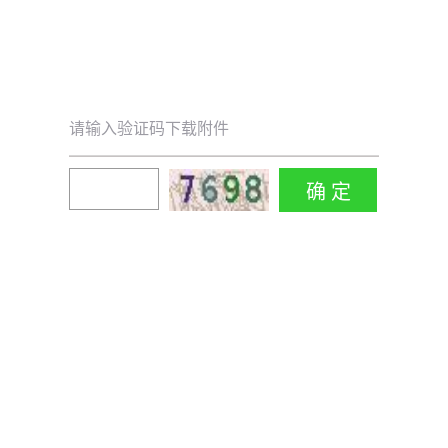
请输入验证码下载附件